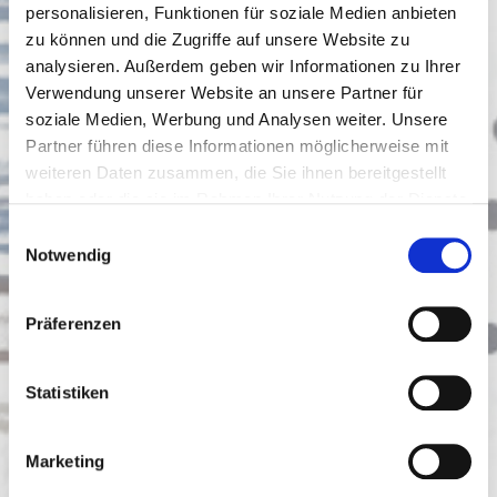
personalisieren, Funktionen für soziale Medien anbieten
zu können und die Zugriffe auf unsere Website zu
analysieren. Außerdem geben wir Informationen zu Ihrer
Verwendung unserer Website an unsere Partner für
soziale Medien, Werbung und Analysen weiter. Unsere
Partner führen diese Informationen möglicherweise mit
weiteren Daten zusammen, die Sie ihnen bereitgestellt
haben oder die sie im Rahmen Ihrer Nutzung der Dienste
gesammelt haben.
Einwilligungsauswahl
Notwendig
Präferenzen
Statistiken
Marketing