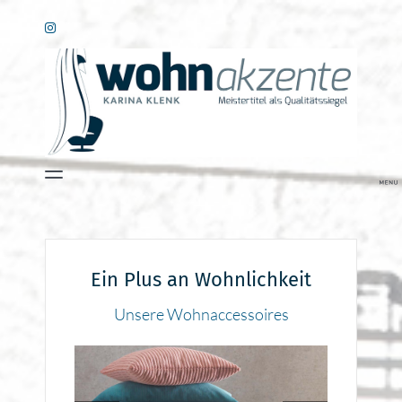
Ein Plus an Wohnlichkeit
Unsere Wohnaccessoires