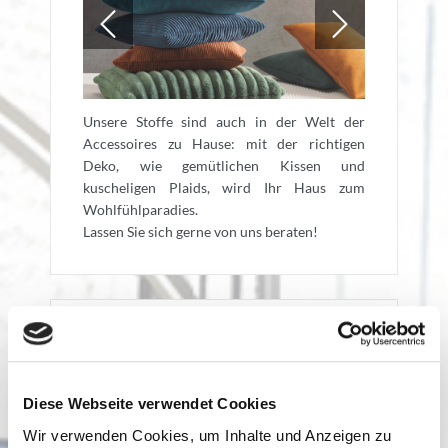
Unsere Stoffe sind auch in der Welt der
Accessoires zu Hause: mit der richtigen
Deko, wie gemütlichen Kissen und
kuscheligen Plaids, wird Ihr Haus zum
Wohlfühlparadies.
Lassen Sie sich gerne von uns beraten!
Diese Webseite verwendet Cookies
Wir verwenden Cookies, um Inhalte und Anzeigen zu