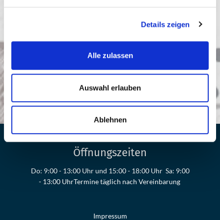
Details zeigen
Alle zulassen
Auswahl erlauben
Ablehnen
Öffnungszeiten
Do: 9:00 - 13:00 Uhr und 15:00 - 18:00 Uhr Sa: 9:00
- 13:00 Uhr ​​​​​​​Termine täglich nach Vereinbarung
Impressum