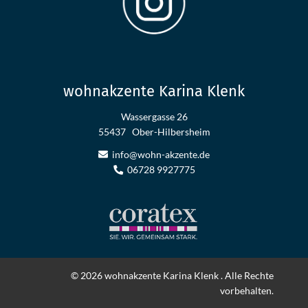
wohnakzente Karina Klenk
Wassergasse 26
55437
Ober-Hilbersheim
info@wohn-akzente.de
06728 9927775
© 2026 wohnakzente Karina Klenk . Alle Rechte
vorbehalten.