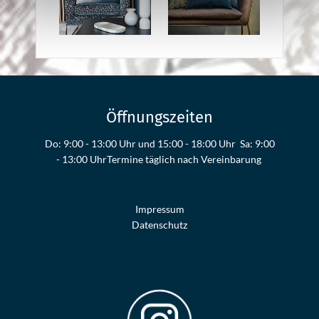
Öffnungszeiten
Do: 9:00 - 13:00 Uhr und 15:00 - 18:00 Uhr Sa: 9:00
- 13:00 Uhr ​​​​​​​Termine täglich nach Vereinbarung
Impressum
Datenschutz