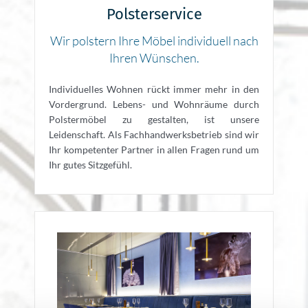
Polsterservice
Wir polstern Ihre Möbel individuell nach
Ihren Wünschen.
Individuelles Wohnen rückt immer mehr in den
Vordergrund. Lebens- und Wohnräume durch
Polstermöbel zu gestalten, ist unsere
Leidenschaft. Als Fachhandwerksbetrieb sind wir
Ihr kompetenter Partner in allen Fragen rund um
Ihr gutes Sitzgefühl.